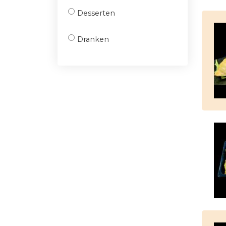
Desserten
Dranken